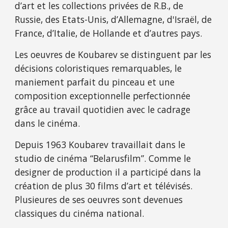
d’art et les collections privées de R.B., de 
Russie, des Etats-Unis, d’Allemagne, d'Israël, de 
France, d’Italie, de Hollande et d’autres pays.
Les oeuvres de Koubarev se distinguent par les 
décisions coloristiques remarquables, le 
maniement parfait du pinceau et une 
composition exceptionnelle perfectionnée 
grâce au travail quotidien avec le cadrage 
dans le cinéma.   
Depuis 1963 Koubarev travaillait dans le 
studio de cinéma “Belarusfilm”. Comme le 
designer de production il a participé dans la 
création de plus 30 films d’art et télévisés. 
Plusieures de ses oeuvres sont devenues 
classiques du cinéma national.   