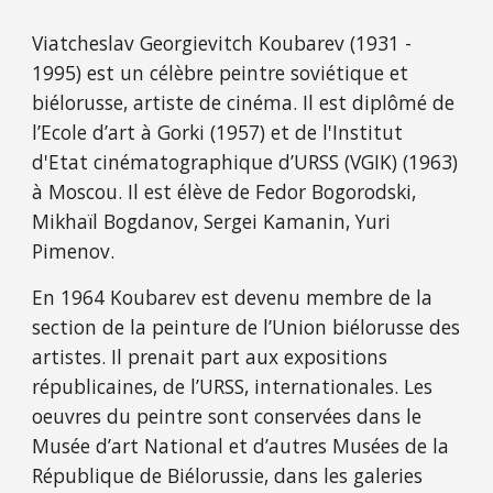
Viatcheslav Georgievitch Koubarev (1931 - 
1995) est un célèbre peintre soviétique et 
biélorusse, artiste de cinéma. Il est diplômé de 
l’Ecole d’art à Gorki (1957) et de l'Institut 
d'Etat cinématographique d’URSS (VGIK) (1963) 
à Moscou. Il est élève de Fedor Bogorodski, 
Mikhaïl Bogdanov, Sergei Kamanin, Yuri 
Pimenov. 
En 1964 Koubarev est devenu membre de la 
section de la peinture de l’Union biélorusse des 
artistes. Il prenait part aux expositions 
républicaines, de l’URSS, internationales. Les 
oeuvres du peintre sont conservées dans le 
Musée d’art National et d’autres Musées de la 
République de Biélorussie, dans les galeries 