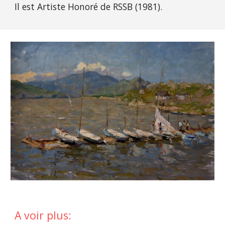
Il est Artiste Honoré de RSSB (1981).
A voir plus: